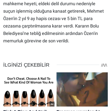
mahkeme heyeti, eldeki delil durumu nedeniyle
suçun işlenmiş olduğuna kanaat getirerek, Mehmet
Özen'in 2 yıl 9 ay hapis cezası ve 5 bin TL para
cezasına çarptırılmasına karar verdi. Kararın Bolu
Belediyesi'ne tebliğ edilmesinin ardından Özen'in
memurluk görevine de son verildi.