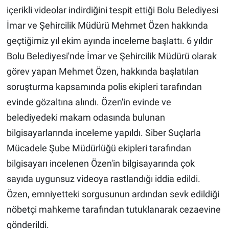
içerikli videolar indirdiğini tespit ettiği Bolu Belediyesi
İmar ve Şehircilik Müdürü Mehmet Özen hakkında
geçtiğimiz yıl ekim ayında inceleme başlattı. 6 yıldır
Bolu Belediyesi'nde İmar ve Şehircilik Müdürü olarak
görev yapan Mehmet Özen, hakkında başlatılan
soruşturma kapsamında polis ekipleri tarafından
evinde gözaltına alındı. Özen'in evinde ve
belediyedeki makam odasında bulunan
bilgisayarlarında inceleme yapıldı. Siber Suçlarla
Mücadele Şube Müdürlüğü ekipleri tarafından
bilgisayarı incelenen Özen'in bilgisayarında çok
sayıda uygunsuz videoya rastlandığı iddia edildi.
Özen, emniyetteki sorgusunun ardından sevk edildiği
nöbetçi mahkeme tarafından tutuklanarak cezaevine
gönderildi.