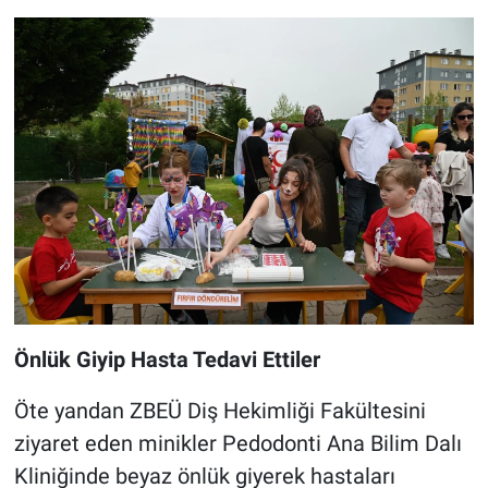
Önlük Giyip Hasta Tedavi Ettiler
Öte yandan ZBEÜ Diş Hekimliği Fakültesini
ziyaret eden minikler Pedodonti Ana Bilim Dalı
Kliniğinde beyaz önlük giyerek hastaları