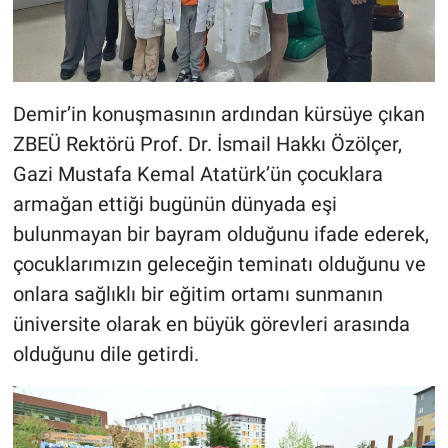
Demir’in konuşmasının ardından kürsüye çıkan
ZBEÜ Rektörü Prof. Dr. İsmail Hakkı Özölçer,
Gazi Mustafa Kemal Atatürk’ün çocuklara
armağan ettiği bugünün dünyada eşi
bulunmayan bir bayram olduğunu ifade ederek,
çocuklarımızın geleceğin teminatı olduğunu ve
onlara sağlıklı bir eğitim ortamı sunmanın
üniversite olarak en büyük görevleri arasında
olduğunu dile getirdi.