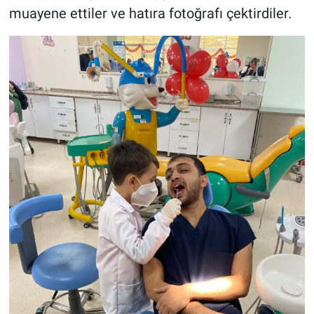
muayene ettiler ve hatıra fotoğrafı çektirdiler.