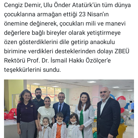
Cengiz Demir, Ulu Önder Atatürk’ün tüm dünya
çocuklarına armağan ettiği 23 Nisan’ın
önemine değinerek, çocukları mili ve manevi
değerlere bağlı bireyler olarak yetiştirmeye
özen gösterdiklerini dile getirip anaokulu
birimine verdikleri desteklerinden dolayı ZBEÜ
Rektörü Prof. Dr. İsmail Hakkı Özölçer’e
teşekkürlerini sundu.