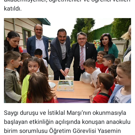
katıldı.
Saygı duruşu ve İstiklal Marşı’nın okunmasıyla
başlayan etkinliğin açılışında konuşan anaokulu
birim sorumlusu Öğretim Görevlisi Yasemin