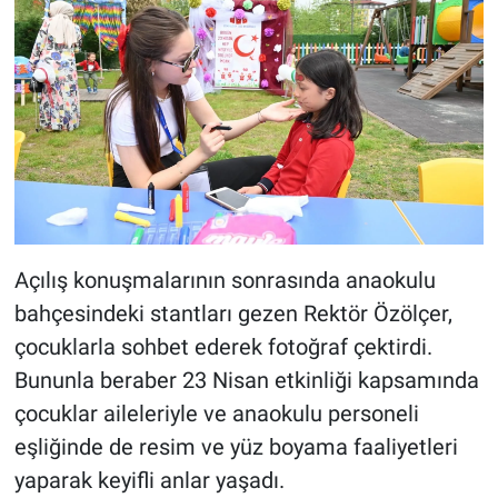
Açılış konuşmalarının sonrasında anaokulu
bahçesindeki stantları gezen Rektör Özölçer,
çocuklarla sohbet ederek fotoğraf çektirdi.
Bununla beraber 23 Nisan etkinliği kapsamında
çocuklar aileleriyle ve anaokulu personeli
eşliğinde de resim ve yüz boyama faaliyetleri
yaparak keyifli anlar yaşadı.