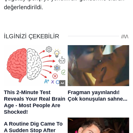
değerlendirildi.