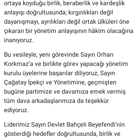
ortaya koyduğu birlik, beraberlik ve kardeşlik
anlayışı doğrultusunda; kırgınlıkları değil
dayanışmayı, ayrılıkları değil ortak ülküleri öne
çıkaran bir yönetim anlayışının hâkim olacağına
inanıyoruz.
Bu vesileyle, yeni görevinde Sayın Orhan
Korkmaz’a ve birlikte görev yapacağı yönetim
kurulu üyelerine başarılar diliyoruz, Sayın
Çağatay İpekçi ve Yönetimine, geçmişten
bugüne partimize ve davamıza emek vermiş
tüm dava arkadaşlarımıza da teşekkür
ediyoruz.
Liderimiz Sayın Devlet Bahçeli Beyefendi’nin
gösterdiği hedefler doğrultusunda, birlik ve