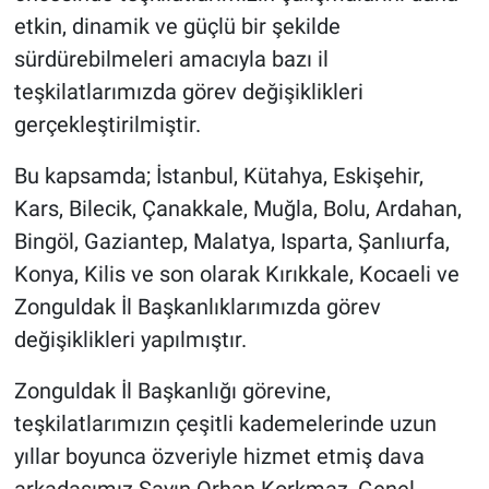
etkin, dinamik ve güçlü bir şekilde
sürdürebilmeleri amacıyla bazı il
teşkilatlarımızda görev değişiklikleri
gerçekleştirilmiştir.
Bu kapsamda; İstanbul, Kütahya, Eskişehir,
Kars, Bilecik, Çanakkale, Muğla, Bolu, Ardahan,
Bingöl, Gaziantep, Malatya, Isparta, Şanlıurfa,
Konya, Kilis ve son olarak Kırıkkale, Kocaeli ve
Zonguldak İl Başkanlıklarımızda görev
değişiklikleri yapılmıştır.
Zonguldak İl Başkanlığı görevine,
teşkilatlarımızın çeşitli kademelerinde uzun
yıllar boyunca özveriyle hizmet etmiş dava