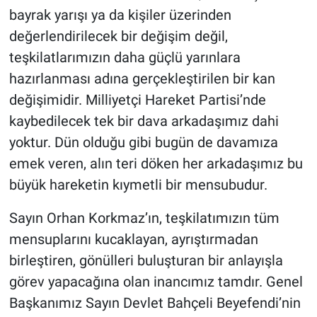
bayrak yarışı ya da kişiler üzerinden
değerlendirilecek bir değişim değil,
teşkilatlarımızın daha güçlü yarınlara
hazırlanması adına gerçekleştirilen bir kan
değişimidir. Milliyetçi Hareket Partisi’nde
kaybedilecek tek bir dava arkadaşımız dahi
yoktur. Dün olduğu gibi bugün de davamıza
emek veren, alın teri döken her arkadaşımız bu
büyük hareketin kıymetli bir mensubudur.
Sayın Orhan Korkmaz’ın, teşkilatımızın tüm
mensuplarını kucaklayan, ayrıştırmadan
birleştiren, gönülleri buluşturan bir anlayışla
görev yapacağına olan inancımız tamdır. Genel
Başkanımız Sayın Devlet Bahçeli Beyefendi’nin