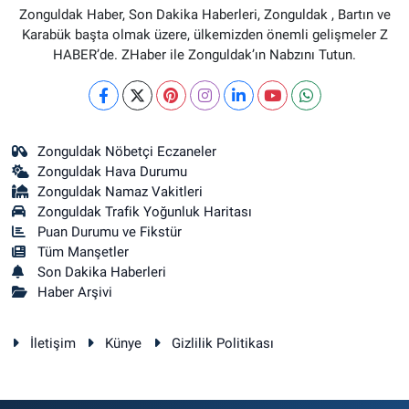
Zonguldak Haber, Son Dakika Haberleri, Zonguldak , Bartın ve
Karabük başta olmak üzere, ülkemizden önemli gelişmeler Z
HABER’de. ZHaber ile Zonguldak’ın Nabzını Tutun.
Zonguldak Nöbetçi Eczaneler
Zonguldak Hava Durumu
Zonguldak Namaz Vakitleri
Zonguldak Trafik Yoğunluk Haritası
Puan Durumu ve Fikstür
Tüm Manşetler
Son Dakika Haberleri
Haber Arşivi
İletişim
Künye
Gizlilik Politikası