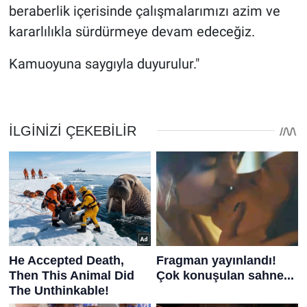
beraberlik içerisinde çalışmalarımızı azim ve
kararlılıkla sürdürmeye devam edeceğiz.
Kamuoyuna saygıyla duyurulur."