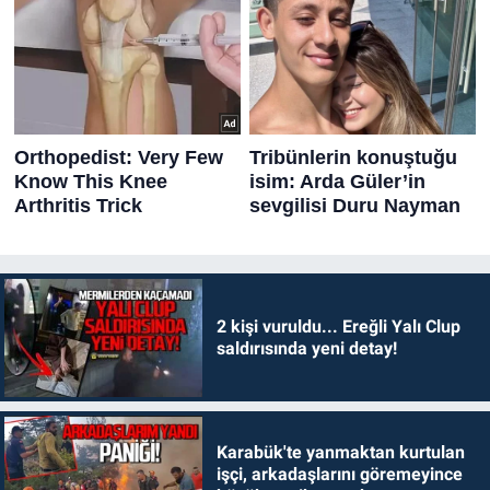
2 kişi vuruldu... Ereğli Yalı Clup
saldırısında yeni detay!
Karabük'te yanmaktan kurtulan
işçi, arkadaşlarını göremeyince