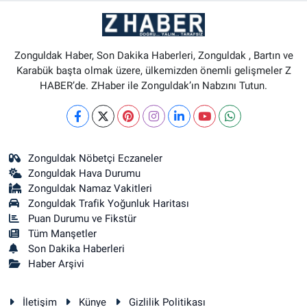
Zonguldak Haber, Son Dakika Haberleri, Zonguldak , Bartın ve
Karabük başta olmak üzere, ülkemizden önemli gelişmeler Z
HABER’de. ZHaber ile Zonguldak’ın Nabzını Tutun.
Zonguldak Nöbetçi Eczaneler
Zonguldak Hava Durumu
Zonguldak Namaz Vakitleri
Zonguldak Trafik Yoğunluk Haritası
Puan Durumu ve Fikstür
Tüm Manşetler
Son Dakika Haberleri
Haber Arşivi
İletişim
Künye
Gizlilik Politikası