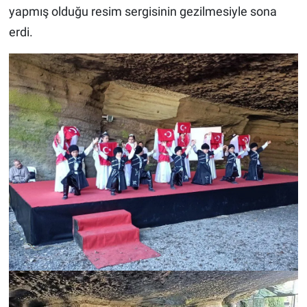
yapmış olduğu resim sergisinin gezilmesiyle sona
erdi.