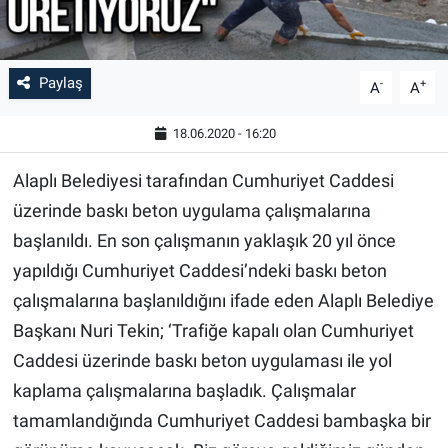
Paylaş
-
+
A
A
18.06.2020 - 16:20
Alaplı Belediyesi tarafından Cumhuriyet Caddesi
üzerinde baskı beton uygulama çalışmalarına
başlanıldı. En son çalışmanın yaklaşık 20 yıl önce
yapıldığı Cumhuriyet Caddesi’ndeki baskı beton
çalışmalarına başlanıldığını ifade eden Alaplı Belediye
Başkanı Nuri Tekin; ‘Trafiğe kapalı olan Cumhuriyet
Caddesi üzerinde baskı beton uygulaması ile yol
kaplama çalışmalarına başladık. Çalışmalar
tamamlandığında Cumhuriyet Caddesi bambaşka bir