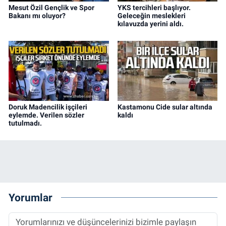
Mesut Özil Gençlik ve Spor
YKS tercihleri başlıyor.
Bakanı mı oluyor?
Geleceğin meslekleri
kılavuzda yerini aldı.
Doruk Madencilik işçileri
Kastamonu Cide sular altında
eylemde. Verilen sözler
kaldı
tutulmadı.
Yorumlar