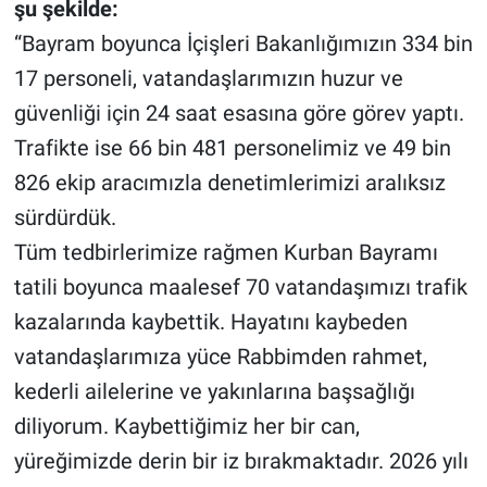
şu şekilde:
“Bayram boyunca İçişleri Bakanlığımızın 334 bin
17 personeli, vatandaşlarımızın huzur ve
güvenliği için 24 saat esasına göre görev yaptı.
Trafikte ise 66 bin 481 personelimiz ve 49 bin
826 ekip aracımızla denetimlerimizi aralıksız
sürdürdük.
Tüm tedbirlerimize rağmen Kurban Bayramı
tatili boyunca maalesef 70 vatandaşımızı trafik
kazalarında kaybettik. Hayatını kaybeden
vatandaşlarımıza yüce Rabbimden rahmet,
kederli ailelerine ve yakınlarına başsağlığı
diliyorum. Kaybettiğimiz her bir can,
yüreğimizde derin bir iz bırakmaktadır. 2026 yılı