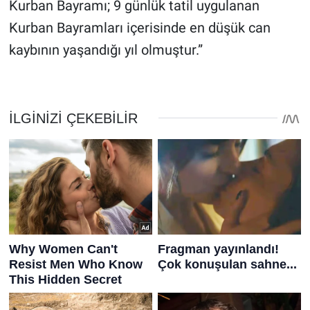
Kurban Bayramı; 9 günlük tatil uygulanan
Kurban Bayramları içerisinde en düşük can
kaybının yaşandığı yıl olmuştur.”