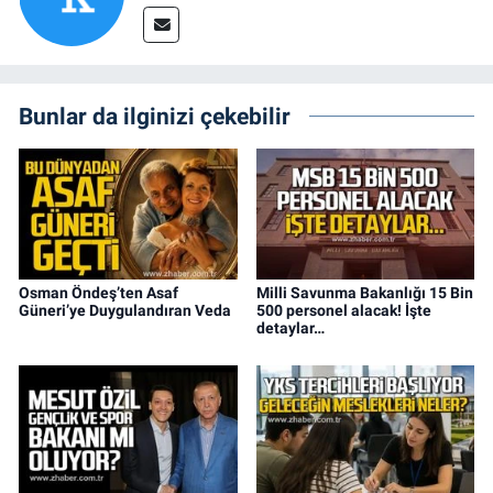
Bunlar da ilginizi çekebilir
Osman Öndeş’ten Asaf
Milli Savunma Bakanlığı 15 Bin
Güneri’ye Duygulandıran Veda
500 personel alacak! İşte
detaylar…