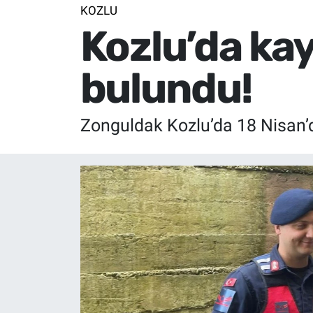
KOZLU
Kozlu’da kay
bulundu!
Zonguldak Kozlu’da 18 Nisan’