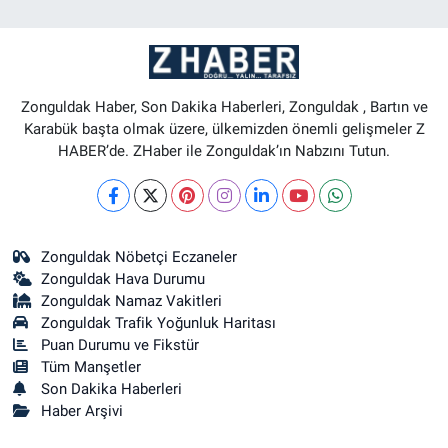
Zonguldak Haber, Son Dakika Haberleri, Zonguldak , Bartın ve
Karabük başta olmak üzere, ülkemizden önemli gelişmeler Z
HABER’de. ZHaber ile Zonguldak’ın Nabzını Tutun.
Zonguldak Nöbetçi Eczaneler
Zonguldak Hava Durumu
Zonguldak Namaz Vakitleri
Zonguldak Trafik Yoğunluk Haritası
Puan Durumu ve Fikstür
Tüm Manşetler
Son Dakika Haberleri
Haber Arşivi