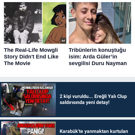
2 kişi vuruldu... Ereğli Yalı Clup
saldırısında yeni detay!
Karabük'te yanmaktan kurtulan