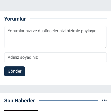
Yorumlar
Gönder
Son Haberler