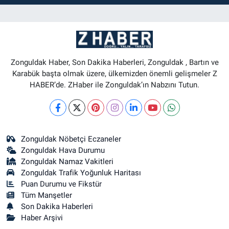
Zonguldak Haber, Son Dakika Haberleri, Zonguldak , Bartın ve
Karabük başta olmak üzere, ülkemizden önemli gelişmeler Z
HABER’de. ZHaber ile Zonguldak’ın Nabzını Tutun.
Zonguldak Nöbetçi Eczaneler
Zonguldak Hava Durumu
Zonguldak Namaz Vakitleri
Zonguldak Trafik Yoğunluk Haritası
Puan Durumu ve Fikstür
Tüm Manşetler
Son Dakika Haberleri
Haber Arşivi