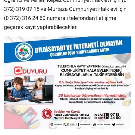
372) 319 07 15 ve Murtaza Cumhuriyet Halk evi için
(0 372) 316 24 60 numaralı telefondan iletişime
geçerek kayıt yaptırabilecekler.