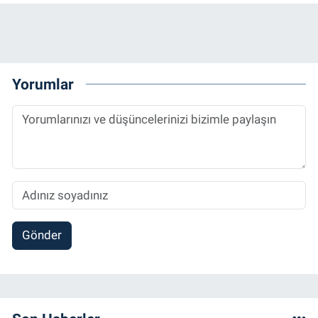
Yorumlar
Gönder