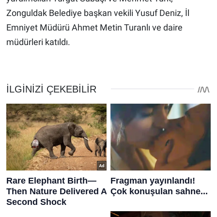
Zonguldak Belediye başkan vekili Yusuf Deniz, İl
Emniyet Müdürü Ahmet Metin Turanlı ve daire
müdürleri katıldı.