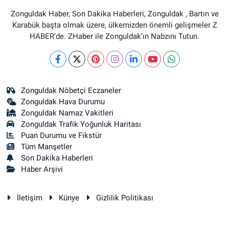
Zonguldak Haber, Son Dakika Haberleri, Zonguldak , Bartın ve
Karabük başta olmak üzere, ülkemizden önemli gelişmeler Z
HABER’de. ZHaber ile Zonguldak’ın Nabzını Tutun.
Zonguldak Nöbetçi Eczaneler
Zonguldak Hava Durumu
Zonguldak Namaz Vakitleri
Zonguldak Trafik Yoğunluk Haritası
Puan Durumu ve Fikstür
Tüm Manşetler
Son Dakika Haberleri
Haber Arşivi
İletişim
Künye
Gizlilik Politikası