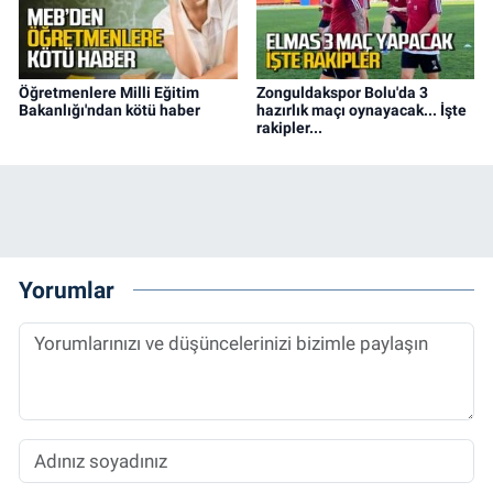
Öğretmenlere Milli Eğitim
Zonguldakspor Bolu'da 3
Bakanlığı'ndan kötü haber
hazırlık maçı oynayacak... İşte
rakipler...
Yorumlar