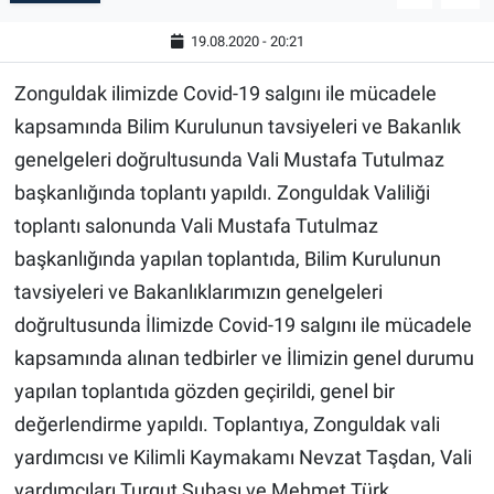
19.08.2020 - 20:21
Zonguldak ilimizde Covid-19 salgını ile mücadele
kapsamında Bilim Kurulunun tavsiyeleri ve Bakanlık
genelgeleri doğrultusunda Vali Mustafa Tutulmaz
başkanlığında toplantı yapıldı. Zonguldak Valiliği
toplantı salonunda Vali Mustafa Tutulmaz
başkanlığında yapılan toplantıda, Bilim Kurulunun
tavsiyeleri ve Bakanlıklarımızın genelgeleri
doğrultusunda İlimizde Covid-19 salgını ile mücadele
kapsamında alınan tedbirler ve İlimizin genel durumu
yapılan toplantıda gözden geçirildi, genel bir
değerlendirme yapıldı. Toplantıya, Zonguldak vali
yardımcısı ve Kilimli Kaymakamı Nevzat Taşdan, Vali
yardımcıları Turgut Subaşı ve Mehmet Türk,