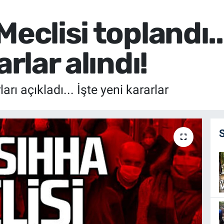
Meclisi toplandı.
arlar alındı!
arı açıkladı... İşte yeni kararlar