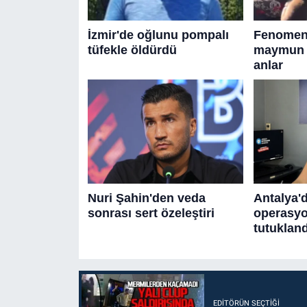
EDITÖRÜN SEÇTIĞI