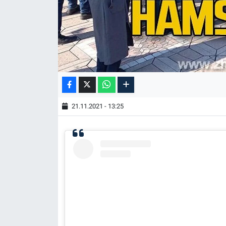
21.11.2021 - 13:25