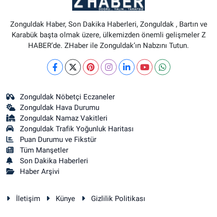
Zonguldak Haber, Son Dakika Haberleri, Zonguldak , Bartın ve
Karabük başta olmak üzere, ülkemizden önemli gelişmeler Z
HABER’de. ZHaber ile Zonguldak’ın Nabzını Tutun.
Zonguldak Nöbetçi Eczaneler
Zonguldak Hava Durumu
Zonguldak Namaz Vakitleri
Zonguldak Trafik Yoğunluk Haritası
Puan Durumu ve Fikstür
Tüm Manşetler
Son Dakika Haberleri
Haber Arşivi
İletişim
Künye
Gizlilik Politikası