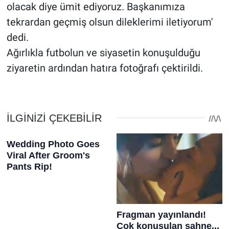
olacak diye ümit ediyoruz. Başkanımıza
tekrardan geçmiş olsun dileklerimi iletiyorum'
dedi.
Ağırlıkla futbolun ve siyasetin konuşulduğu
ziyaretin ardından hatıra fotoğrafı çektirildi.