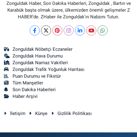
Zonguldak Haber, Son Dakika Haberleri, Zonguldak , Bartın ve
Karabük başta olmak üzere, ülkemizden önemli gelişmeler Z
HABER’de. ZHaber ile Zonguldak’ın Nabzını Tutun.
Zonguldak Nöbetçi Eczaneler
Zonguldak Hava Durumu
Zonguldak Namaz Vakitleri
Zonguldak Trafik Yoğunluk Haritası
Puan Durumu ve Fikstür
Tüm Manşetler
Son Dakika Haberleri
Haber Arşivi
İletişim
Künye
Gizlilik Politikası