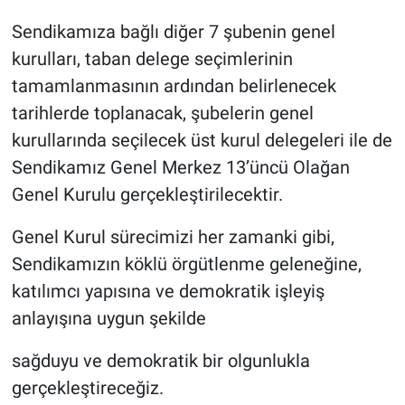
Sendikamıza bağlı diğer 7 şubenin genel
kurulları, taban delege seçimlerinin
tamamlanmasının ardından belirlenecek
tarihlerde toplanacak, şubelerin genel
kurullarında seçilecek üst kurul delegeleri ile de
Sendikamız Genel Merkez 13’üncü Olağan
Genel Kurulu gerçekleştirilecektir.
Genel Kurul sürecimizi her zamanki gibi,
Sendikamızın köklü örgütlenme geleneğine,
katılımcı yapısına ve demokratik işleyiş
anlayışına uygun şekilde
sağduyu ve demokratik bir olgunlukla
gerçekleştireceğiz.