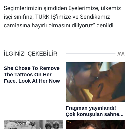
Seçimlerimizin şimdiden üyelerimize, ülkemiz
işçi sınıfına, TÜRK-İŞ’imize ve Sendikamız
camiasına hayırlı olmasını diliyoruz” denildi.