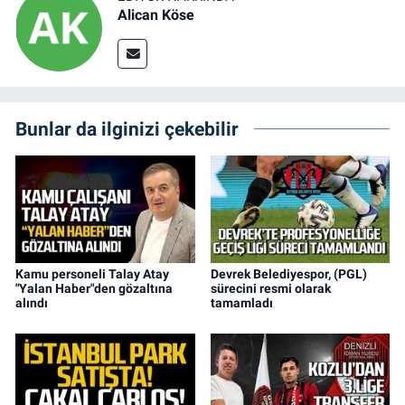
Alican Köse
Bunlar da ilginizi çekebilir
Kamu personeli Talay Atay
Devrek Belediyespor, (PGL)
"Yalan Haber"den gözaltına
sürecini resmi olarak
alındı
tamamladı