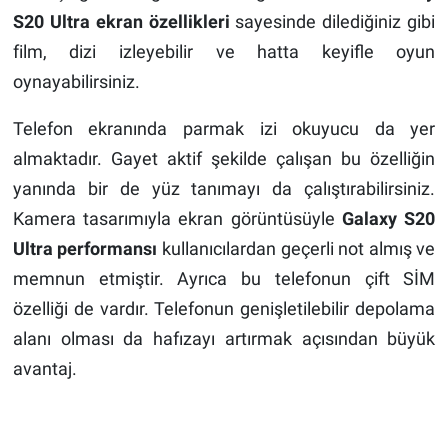
S20 Ultra ekran özellikleri
sayesinde dilediğiniz gibi
film, dizi izleyebilir ve hatta keyifle oyun
oynayabilirsiniz.
Telefon ekranında parmak izi okuyucu da yer
almaktadır. Gayet aktif şekilde çalışan bu özelliğin
yanında bir de yüz tanımayı da çalıştırabilirsiniz.
Kamera tasarımıyla ekran görüntüsüyle
Galaxy S20
Ultra performansı
kullanıcılardan geçerli not almış ve
memnun etmiştir. Ayrıca bu telefonun çift SİM
özelliği de vardır. Telefonun genişletilebilir depolama
alanı olması da hafızayı artırmak açısından büyük
avantaj.