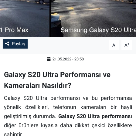
Paylaş
-
+
A
A
21.05.2022 - 23:58
Galaxy S20 Ultra Performansı ve
Kameraları Nasıldır?
Galaxy S20 Ultra performansı ve bu performansa
yönelik özellikleri, telefonun kameraları bir hayli
geliştirilmiş durumda.
Galaxy S20 Ultra performansı
diğer ürünlere kıyasla daha dikkat çekici özelliklere
sahiptir.