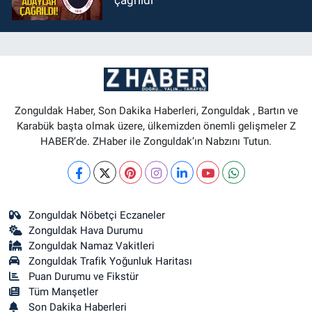
çağrıldı
Zonguldak Haber, Son Dakika Haberleri, Zonguldak , Bartın ve
Karabük başta olmak üzere, ülkemizden önemli gelişmeler Z
HABER’de. ZHaber ile Zonguldak’ın Nabzını Tutun.
Zonguldak Nöbetçi Eczaneler
Zonguldak Hava Durumu
Zonguldak Namaz Vakitleri
Zonguldak Trafik Yoğunluk Haritası
Puan Durumu ve Fikstür
Tüm Manşetler
Son Dakika Haberleri