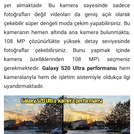
yer almaktadır. Bu kamera sayesinde sadece
fotoğrafları değil videoları da geniş açılı olarak
çekebilir süper dengeli moda çekim yapabilirsiniz. Bu
kameranın hemen altında ana kamera bulunmakta,
108 MP çözünürlükte yüksek detay seviyesinde
fotoğraflar çekebilirsiniz. Bunu yapmak içinde
kamera özelliklerinden 108 MP’i seçmeniz
gerekmektedir.
Galaxy S20 Ultra performansı
hem
kameralarıyla hem de işletim sistemiyle oldukça ilgi
uyandırmaktadır.