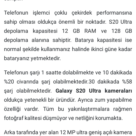
Telefonun işlemci çoklu çekirdek performansına
sahip olması oldukça önemli bir noktadır. S20 Ultra
depolama kapasitesi 12 GB RAM ve 128 GB
depolama alanına sahiptir. Batarya kapasitesi ise
normal şekilde kullanmanız halinde ikinci güne kadar
bataryanız yetmektedir.
Telefonun şarjı 1 saatte dolabilmekte ve 10 dakikada
%20 civarında şarj olabilmektedir.30 dakikada %58
şarj olabilmektedir.
Galaxy S20 Ultra kameraları
oldukça yetenekli bir üründür. Ayrıca zum yapabilme
özelliği vardır. Tüm bu yakınlaştırmalara rağmen
fotoğraf kalitesi düşmüyor ve netliğini korumakta.
Arka tarafında yer alan 12 MP ultra geniş açılı kamera