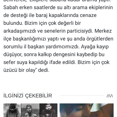
Sabah erken saatlerde su altı arama ekiplerinin
de desteği ile baraj kapaklarında cenaze
bulundu. Bizim için çok değerli bir
arkadaşımızdı ve senelerin particisiydi. Merkez
ilçe başkanlığımızı yaptı ve şu anda örgütlerden
sorumlu il başkan yardımcımızdı. Ayağa kayıp
düşüyor, sonra kalkıp dengesini kaybedip bu
sefer suya kapıldığı ifade edildi. Bizim için çok
üzücü bir olay" dedi.