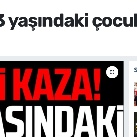
3 yaşındaki çocu