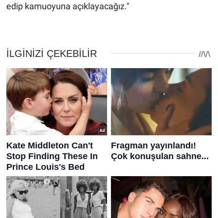
edip kamuoyuna açıklayacağız."