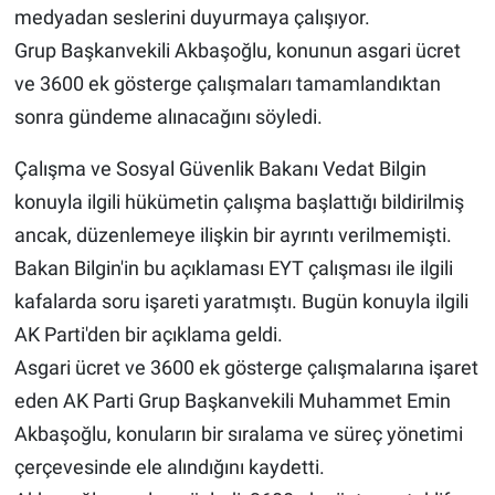
medyadan seslerini duyurmaya çalışıyor.
Grup Başkanvekili Akbaşoğlu, konunun asgari ücret
ve 3600 ek gösterge çalışmaları tamamlandıktan
sonra gündeme alınacağını söyledi.
Çalışma ve Sosyal Güvenlik Bakanı Vedat Bilgin
konuyla ilgili hükümetin çalışma başlattığı bildirilmiş
ancak, düzenlemeye ilişkin bir ayrıntı verilmemişti.
Bakan Bilgin'in bu açıklaması EYT çalışması ile ilgili
kafalarda soru işareti yaratmıştı. Bugün konuyla ilgili
AK Parti'den bir açıklama geldi.
Asgari ücret ve 3600 ek gösterge çalışmalarına işaret
eden AK Parti Grup Başkanvekili Muhammet Emin
Akbaşoğlu, konuların bir sıralama ve süreç yönetimi
çerçevesinde ele alındığını kaydetti.