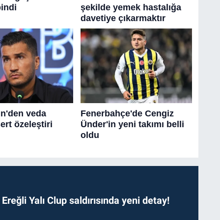
. Ereğli Yalı Clup saldırısında yeni detay!