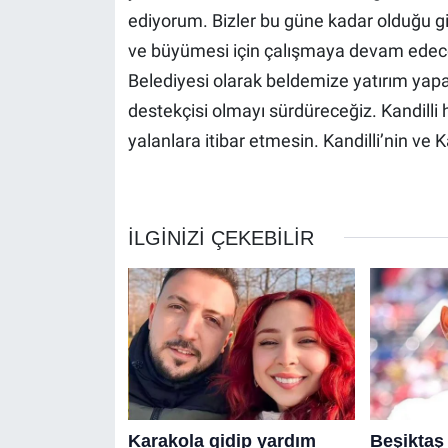
ediyorum. Bizler bu güne kadar olduğu g
ve büyümesi için çalışmaya devam edeceğ
Belediyesi olarak beldemize yatırım yapa
destekçisi olmayı sürdüreceğiz. Kandilli
yalanlara itibar etmesin. Kandilli’nin ve 