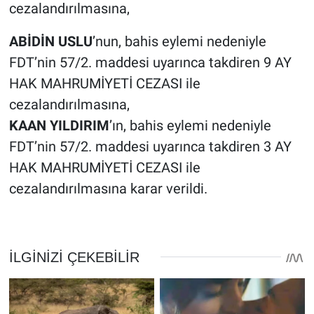
cezalandırılmasına,
ABİDİN USLU
’nun, bahis eylemi nedeniyle
FDT’nin 57/2. maddesi uyarınca takdiren 9 AY
HAK MAHRUMİYETİ CEZASI ile
cezalandırılmasına,
KAAN YILDIRIM
’ın, bahis eylemi nedeniyle
FDT’nin 57/2. maddesi uyarınca takdiren 3 AY
HAK MAHRUMİYETİ CEZASI ile
cezalandırılmasına karar verildi.