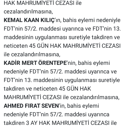
HAK MAHRUMİYETİ CEZASI ile
cezalandırılmasına,
KEMAL KAAN KILIÇ
’ın, bahis eylemi nedeniyle
FDT’nin 57/2. maddesi uyarınca ve FDT’nin 13.
maddesinin uygulanması suretiyle takdiren ve
neticeten 45 GÜN HAK MAHRUMİYETİ CEZASI
ile cezalandırılmasına,
KADİR MERT ÖRENTEPE
’nin, bahis eylemi
nedeniyle FDT’nin 57/2. maddesi uyarınca ve
FDT’nin 13. maddesinin uygulanması suretiyle
takdiren ve neticeten 45 GÜN HAK
MAHRUMİYETİ CEZASI ile cezalandırılmasına,
AHMED FIRAT SEVEN
’in, bahis eylemi
nedeniyle FDT’nin 57/2. maddesi uyarınca
takdiren 3 AY HAK MAHRUMİYETİ CEZASI ile