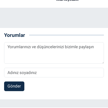
Yorumlar
Gönder