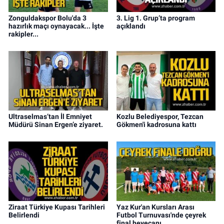
Zonguldakspor Bolu'da 3
3. Lig 1. Grup’ta program
hazırlık maçı oynayacak... İşte
açıklandı
rakipler...
Ultraselmas’tan İl Emniyet
Kozlu Belediyespor, Tezcan
Müdürü Sinan Ergen’e ziyaret.
Gökmen'i kadrosuna kattı
Ziraat Türkiye Kupası Tarihleri
Yaz Kur'an Kursları Arası
Belirlendi
Futbol Turnuvası'nde çeyrek
final heyecanı.