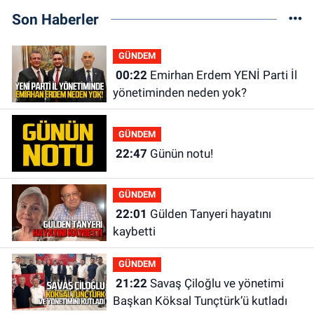
Son Haberler
GÜNDEM
00:22
Emirhan Erdem YENİ Parti İl
yönetiminden neden yok?
GÜNDEM
22:47
Günün notu!
GÜNDEM
22:01
Gülden Tanyeri hayatını
kaybetti
GÜNDEM
21:22
Savaş Çiloğlu ve yönetimi
Başkan Köksal Tunçtürk’ü kutladı