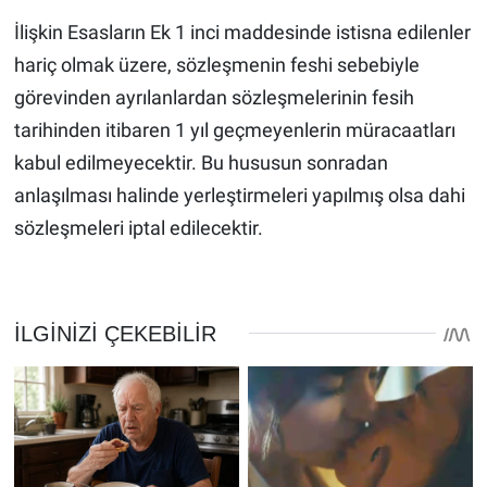
İlişkin Esasların Ek 1 inci maddesinde istisna edilenler
hariç olmak üzere, sözleşmenin feshi sebebiyle
görevinden ayrılanlardan sözleşmelerinin fesih
tarihinden itibaren 1 yıl geçmeyenlerin müracaatları
kabul edilmeyecektir. Bu hususun sonradan
anlaşılması halinde yerleştirmeleri yapılmış olsa dahi
sözleşmeleri iptal edilecektir.