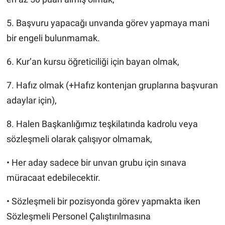
5. Başvuru yapacağı unvanda görev yapmaya mani
bir engeli bulunmamak.
6. Kur’an kursu öğreticiliği için bayan olmak,
7. Hafız olmak (+Hafız kontenjan gruplarına başvuran
adaylar için),
8. Halen Başkanlığımız teşkilatında kadrolu veya
sözleşmeli olarak çalışıyor olmamak,
• Her aday sadece bir unvan grubu için sınava
müracaat edebilecektir.
• Sözleşmeli bir pozisyonda görev yapmakta iken
Sözleşmeli Personel Çalıştırılmasına