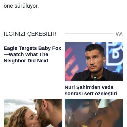
öne sürülüyor.