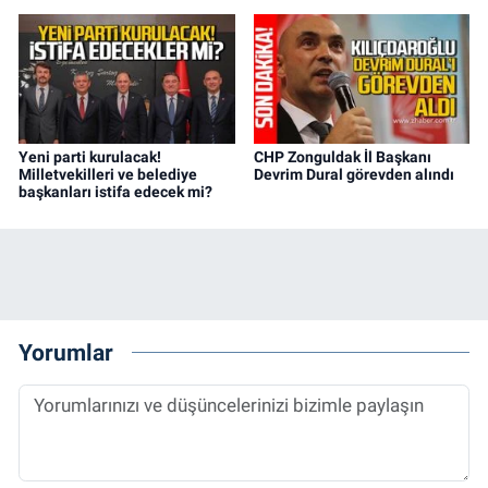
Yeni parti kurulacak!
CHP Zonguldak İl Başkanı
Milletvekilleri ve belediye
Devrim Dural görevden alındı
başkanları istifa edecek mi?
Yorumlar