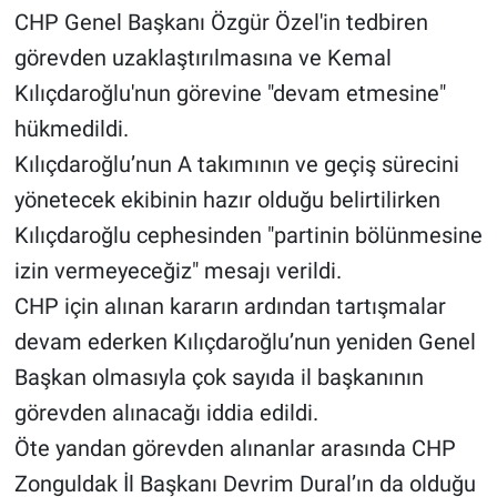
CHP Genel Başkanı Özgür Özel'in tedbiren
görevden uzaklaştırılmasına ve Kemal
Kılıçdaroğlu'nun görevine "devam etmesine"
hükmedildi.
Kılıçdaroğlu’nun A takımının ve geçiş sürecini
yönetecek ekibinin hazır olduğu belirtilirken
Kılıçdaroğlu cephesinden "partinin bölünmesine
izin vermeyeceğiz" mesajı verildi.
CHP için alınan kararın ardından tartışmalar
devam ederken Kılıçdaroğlu’nun yeniden Genel
Başkan olmasıyla çok sayıda il başkanının
görevden alınacağı iddia edildi.
Öte yandan görevden alınanlar arasında CHP
Zonguldak İl Başkanı Devrim Dural’ın da olduğu