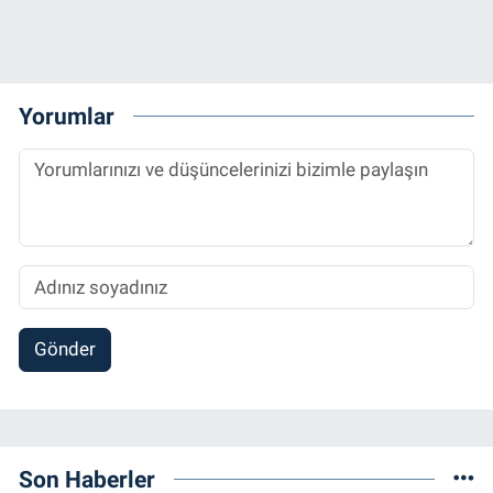
Yorumlar
Gönder
Son Haberler