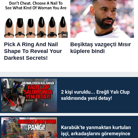
2 kişi vuruldu... Ereğli Yalı Clup
saldırısında yeni detay!
Karabük'te yanmaktan kurtulan
işçi, arkadaşlarını göremeyince