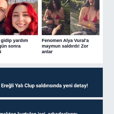
. Ereğli Yalı Clup saldırısında yeni detay!