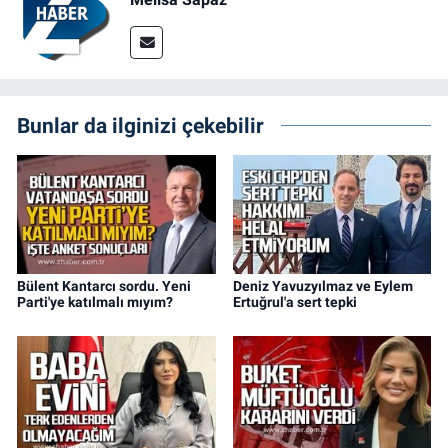
Bunlar da ilginizi çekebilir
Bülent Kantarcı sordu. Yeni
Deniz Yavuzyılmaz ve Eylem
Parti'ye katılmalı mıyım?
Ertuğrul'a sert tepki