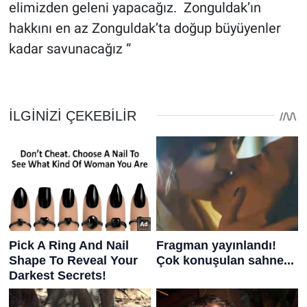
elimizden geleni yapacağız. Zonguldak’ın
hakkını en az Zonguldak’ta doğup büyüyenler
kadar savunacağız “