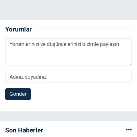
Yorumlar
Gönder
Son Haberler