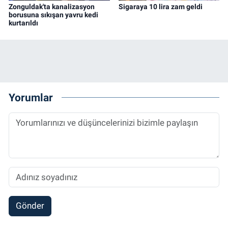
Zonguldak'ta kanalizasyon
Sigaraya 10 lira zam geldi
borusuna sıkışan yavru kedi
kurtarıldı
Yorumlar
Gönder