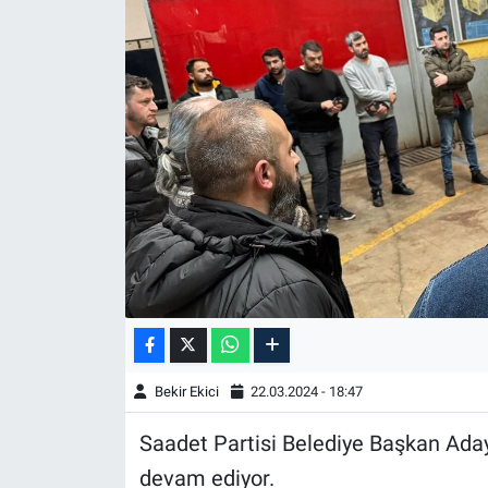
Bekir Ekici
22.03.2024 - 18:47
Saadet Partisi Belediye Başkan Aday
devam ediyor.