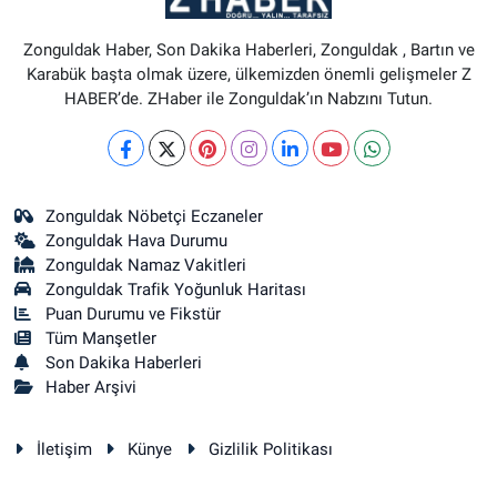
Zonguldak Haber, Son Dakika Haberleri, Zonguldak , Bartın ve
Karabük başta olmak üzere, ülkemizden önemli gelişmeler Z
HABER’de. ZHaber ile Zonguldak’ın Nabzını Tutun.
Zonguldak Nöbetçi Eczaneler
Zonguldak Hava Durumu
Zonguldak Namaz Vakitleri
Zonguldak Trafik Yoğunluk Haritası
Puan Durumu ve Fikstür
Tüm Manşetler
Son Dakika Haberleri
Haber Arşivi
İletişim
Künye
Gizlilik Politikası