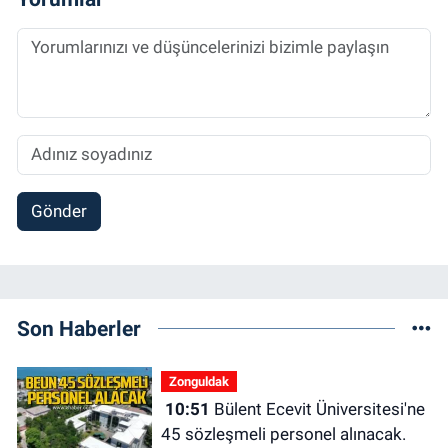
Gönder
Son Haberler
Zonguldak
10:51
Bülent Ecevit Üniversitesi'ne
45 sözleşmeli personel alınacak.