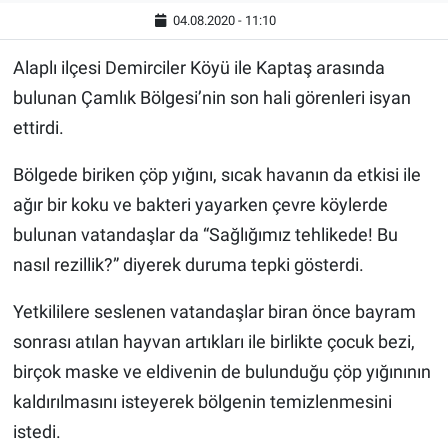
04.08.2020 - 11:10
Alaplı ilçesi Demirciler Köyü ile Kaptaş arasında
bulunan Çamlık Bölgesi’nin son hali görenleri isyan
ettirdi.
Bölgede biriken çöp yığını, sıcak havanın da etkisi ile
ağır bir koku ve bakteri yayarken çevre köylerde
bulunan vatandaşlar da “Sağlığımız tehlikede! Bu
nasıl rezillik?” diyerek duruma tepki gösterdi.
Yetkililere seslenen vatandaşlar biran önce bayram
sonrası atılan hayvan artıkları ile birlikte çocuk bezi,
birçok maske ve eldivenin de bulunduğu çöp yığınının
kaldırılmasını isteyerek bölgenin temizlenmesini
istedi.