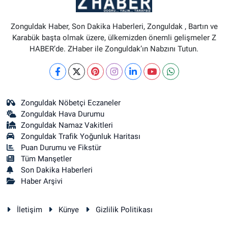
Zonguldak Haber, Son Dakika Haberleri, Zonguldak , Bartın ve
Karabük başta olmak üzere, ülkemizden önemli gelişmeler Z
HABER’de. ZHaber ile Zonguldak’ın Nabzını Tutun.
Zonguldak Nöbetçi Eczaneler
Zonguldak Hava Durumu
Zonguldak Namaz Vakitleri
Zonguldak Trafik Yoğunluk Haritası
Puan Durumu ve Fikstür
Tüm Manşetler
Son Dakika Haberleri
Haber Arşivi
İletişim
Künye
Gizlilik Politikası