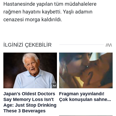
Hastanesinde yapılan tüm müdahalelere
rağmen hayatını kaybetti. Yaşlı adamın
cenazesi morga kaldırıldı.