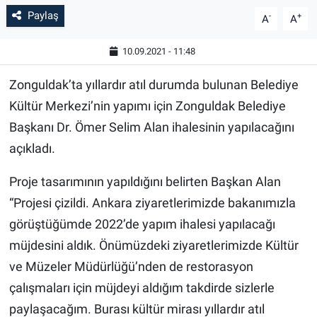
Paylaş
-
+
A
A
10.09.2021 - 11:48
Zonguldak’ta yıllardır atıl durumda bulunan Belediye
Kültür Merkezi’nin yapımı için Zonguldak Belediye
Başkanı Dr. Ömer Selim Alan ihalesinin yapılacağını
açıkladı.
Proje tasarımının yapıldığını belirten Başkan Alan
“Projesi çizildi. Ankara ziyaretlerimizde bakanımızla
görüştüğümde 2022’de yapım ihalesi yapılacağı
müjdesini aldık. Önümüzdeki ziyaretlerimizde Kültür
ve Müzeler Müdürlüğü’nden de restorasyon
çalışmaları için müjdeyi aldığım takdirde sizlerle
paylaşacağım. Burası kültür mirası yıllardır atıl