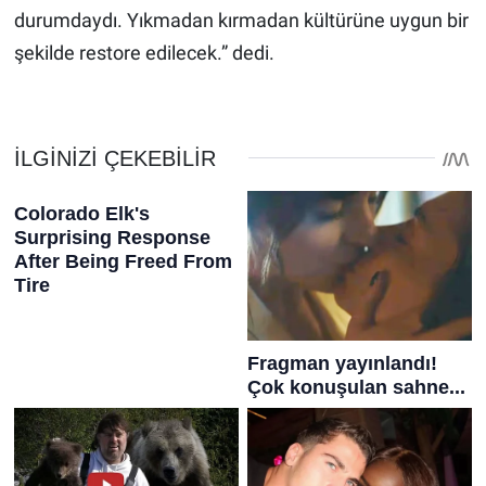
durumdaydı. Yıkmadan kırmadan kültürüne uygun bir
şekilde restore edilecek.” dedi.