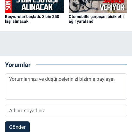
Başvurular başladı: 3 bin 250
Otomobille çarpışan bisikletli
kişi alınacak
ağır yaralandı
Yorumlar
Gönder