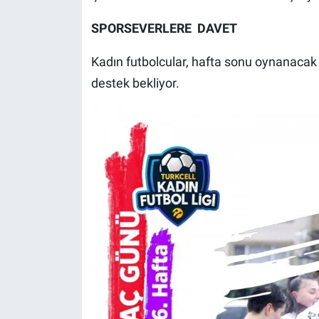
SPORSEVERLERE DAVET
Kadın futbolcular, hafta sonu oynanacak
destek bekliyor.