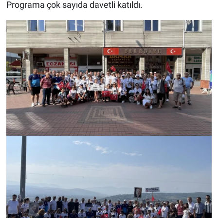
Programa çok sayıda davetli katıldı.