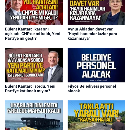
Bülent Kantarcı kararını
Aynur Abladan davet var.
açıkladı! CHP'de mi kaldı, Yeni
"Haydi hanımlar kızlar para
Parti'ye mi geçti?
kazanmaya"
Bülent Kantarcı sordu. Yeni
Filyos Belediyesi personel
Parti'ye katılmalı mıyım?
alacak.