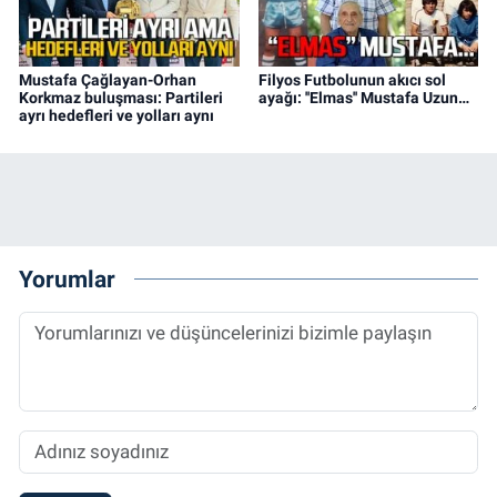
Mustafa Çağlayan-Orhan
Filyos Futbolunun akıcı sol
Korkmaz buluşması: Partileri
ayağı: ''Elmas'' Mustafa Uzun…
ayrı hedefleri ve yolları aynı
Yorumlar