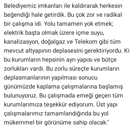
Belediyemiz imkanları ile kaldırarak herkesin
beğendiği hale getirdik. Bu çok zor ve radikal
bir çalışma idi. Yolu tamamen yok etmek;
elektrik başta olmak üzere içme suyu,
kanalizasyon, doğalgaz ve Telekom gibi tüm
mevcut altyapının deplasesini gerektiriyordu. Ki
bu kurumların hepsinin ayrı yapısı ve bütçe
zorlukları vardı. Bu zorlu süreçte kurumların
deplasmanlarının yapılması sonucu
günümüzde kaplama çalışmalarına başlamış
bulunuyoruz. Bu çalışmada emeği geçen tüm
kurumlarımıza teşekkür ediyorum. Üst yapı
çalışmalarımız tamamlandığında bu yol
mükemmel bir görünüme sahip olacak."