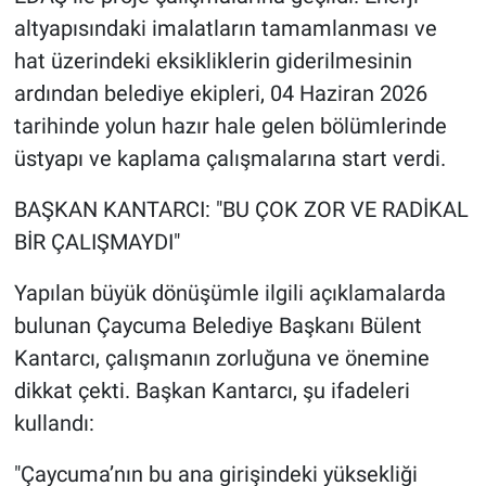
altyapısındaki imalatların tamamlanması ve
hat üzerindeki eksikliklerin giderilmesinin
ardından belediye ekipleri, 04 Haziran 2026
tarihinde yolun hazır hale gelen bölümlerinde
üstyapı ve kaplama çalışmalarına start verdi.
BAŞKAN KANTARCI: "BU ÇOK ZOR VE RADİKAL
BİR ÇALIŞMAYDI"
Yapılan büyük dönüşümle ilgili açıklamalarda
bulunan Çaycuma Belediye Başkanı Bülent
Kantarcı, çalışmanın zorluğuna ve önemine
dikkat çekti. Başkan Kantarcı, şu ifadeleri
kullandı:
"Çaycuma’nın bu ana girişindeki yüksekliği