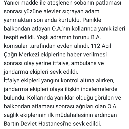
Yanıcı madde ile ateşlenen sobanın patlaması
sonrası yüzüne alevler sıçrayan adam
yanmaktan son anda kurtuldu. Panikle
balkondan atlayan O.A.'nın kollarında yanık izleri
tespit edildi. Yaşlı adramın torunu B.A.
komşular tarafından evden alındı. 112 Acil
Çağrı Merkezi ekiplerine haber verilmesi
sonrası olay yerine itfaiye, ambulans ve
jandarma ekipleri sevk edildi.
İtfaiye ekipleri yangını kontrol altına alırken,
jandarma ekipleri olaya ilişkin incelemelerde
bulundu. Kollarında yanıklar olduğu görülen ve
balkondan atlaması sonrası ağrıları olan O.A.
sağlık ekiplerinin ilk müdahalesinin ardından
Bartın Devlet Hastanesi'ne sevk edildi.