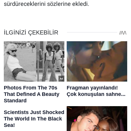
sürdüreceklerini sözlerine ekledi.