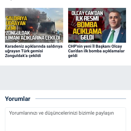
Karadeniz açıklarında saldırıya
CHP'nin yeni İl Başkanı Olcay
uğrayan Türk gemisi
Can’dan ilk bomba açıklamalar
Zonguldak’a çekildi
geldi
Yorumlar