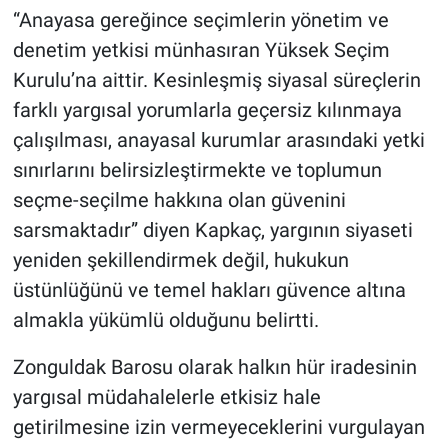
“Anayasa gereğince seçimlerin yönetim ve
denetim yetkisi münhasıran Yüksek Seçim
Kurulu’na aittir. Kesinleşmiş siyasal süreçlerin
farklı yargısal yorumlarla geçersiz kılınmaya
çalışılması, anayasal kurumlar arasındaki yetki
sınırlarını belirsizleştirmekte ve toplumun
seçme-seçilme hakkına olan güvenini
sarsmaktadır” diyen Kapkaç, yargının siyaseti
yeniden şekillendirmek değil, hukukun
üstünlüğünü ve temel hakları güvence altına
almakla yükümlü olduğunu belirtti.
Zonguldak Barosu olarak halkın hür iradesinin
yargısal müdahalelerle etkisiz hale
getirilmesine izin vermeyeceklerini vurgulayan