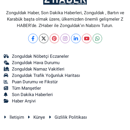
Zonguldak Haber, Son Dakika Haberleri, Zonguldak , Bartın ve
Karabük başta olmak üzere, ülkemizden önemli gelişmeler Z
HABER’de. ZHaber ile Zonguldak’ın Nabzını Tutun.
Zonguldak Nöbetçi Eczaneler
Zonguldak Hava Durumu
Zonguldak Namaz Vakitleri
Zonguldak Trafik Yoğunluk Haritası
Puan Durumu ve Fikstür
Tüm Manşetler
Son Dakika Haberleri
Haber Arşivi
İletişim
Künye
Gizlilik Politikası