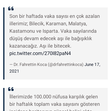
Son bir haftada vaka sayısı en çok azalan
illerimiz; Bilecik, Karaman, Malatya,
Kastamonu ve Isparta. Vaka sayılarında
düşüş devam edecek aşı ile bağışıklık
kazanacağız. Aşı ile bitecek.
pic.twitter.com/270I82paN4
— Dr. Fahrettin Koca (@drfahrettinkoca)
June 17,
2021
İllerimizde 100.000 nüfusa karşılık gelen
bir haftalık toplam vaka sayısını gösteren