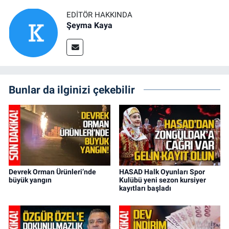
EDITÖR HAKKINDA
Şeyma Kaya
Bunlar da ilginizi çekebilir
Devrek Orman Ürünleri’nde
HASAD Halk Oyunları Spor
büyük yangın
Kulübü yeni sezon kursiyer
kayıtları başladı