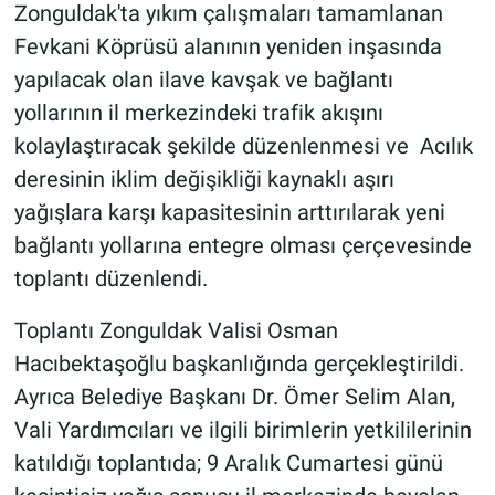
Zonguldak'ta yıkım çalışmaları tamamlanan
Fevkani Köprüsü alanının yeniden inşasında
yapılacak olan ilave kavşak ve bağlantı
yollarının il merkezindeki trafik akışını
kolaylaştıracak şekilde düzenlenmesi ve Acılık
deresinin iklim değişikliği kaynaklı aşırı
yağışlara karşı kapasitesinin arttırılarak yeni
bağlantı yollarına entegre olması çerçevesinde
toplantı düzenlendi.
Toplantı Zonguldak Valisi Osman
Hacıbektaşoğlu başkanlığında gerçekleştirildi.
Ayrıca Belediye Başkanı Dr. Ömer Selim Alan,
Vali Yardımcıları ve ilgili birimlerin yetkililerinin
katıldığı toplantıda; 9 Aralık Cumartesi günü