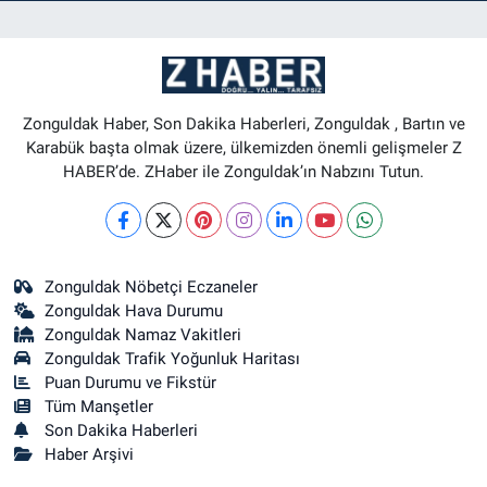
Zonguldak Haber, Son Dakika Haberleri, Zonguldak , Bartın ve
Karabük başta olmak üzere, ülkemizden önemli gelişmeler Z
HABER’de. ZHaber ile Zonguldak’ın Nabzını Tutun.
Zonguldak Nöbetçi Eczaneler
Zonguldak Hava Durumu
Zonguldak Namaz Vakitleri
Zonguldak Trafik Yoğunluk Haritası
Puan Durumu ve Fikstür
Tüm Manşetler
Son Dakika Haberleri
Haber Arşivi