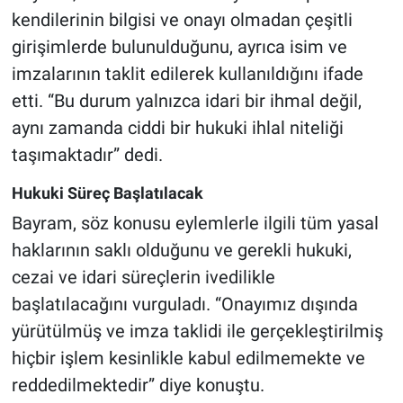
kendilerinin bilgisi ve onayı olmadan çeşitli
girişimlerde bulunulduğunu, ayrıca isim ve
imzalarının taklit edilerek kullanıldığını ifade
etti. “Bu durum yalnızca idari bir ihmal değil,
aynı zamanda ciddi bir hukuki ihlal niteliği
taşımaktadır” dedi.
Hukuki Süreç Başlatılacak
Bayram, söz konusu eylemlerle ilgili tüm yasal
haklarının saklı olduğunu ve gerekli hukuki,
cezai ve idari süreçlerin ivedilikle
başlatılacağını vurguladı. “Onayımız dışında
yürütülmüş ve imza taklidi ile gerçekleştirilmiş
hiçbir işlem kesinlikle kabul edilmemekte ve
reddedilmektedir” diye konuştu.