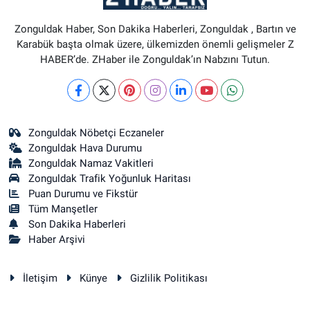
Zonguldak Haber, Son Dakika Haberleri, Zonguldak , Bartın ve
Karabük başta olmak üzere, ülkemizden önemli gelişmeler Z
HABER’de. ZHaber ile Zonguldak’ın Nabzını Tutun.
Zonguldak Nöbetçi Eczaneler
Zonguldak Hava Durumu
Zonguldak Namaz Vakitleri
Zonguldak Trafik Yoğunluk Haritası
Puan Durumu ve Fikstür
Tüm Manşetler
Son Dakika Haberleri
Haber Arşivi
İletişim
Künye
Gizlilik Politikası