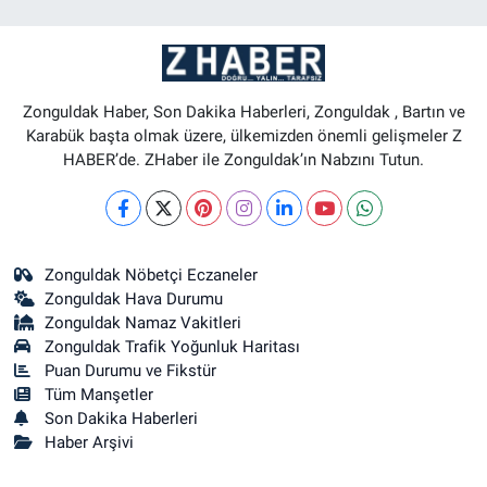
Zonguldak Haber, Son Dakika Haberleri, Zonguldak , Bartın ve
Karabük başta olmak üzere, ülkemizden önemli gelişmeler Z
HABER’de. ZHaber ile Zonguldak’ın Nabzını Tutun.
Zonguldak Nöbetçi Eczaneler
Zonguldak Hava Durumu
Zonguldak Namaz Vakitleri
Zonguldak Trafik Yoğunluk Haritası
Puan Durumu ve Fikstür
Tüm Manşetler
Son Dakika Haberleri
Haber Arşivi