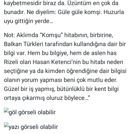
kaybetmesidir biraz da. Üzüntüm en çok da
bunadır. Ne diyelim: Güle güle komşi. Huzurla
uyu gittiğin yerde…
Not: Aklımda “Komşu” hitabının, birbirine,
Balkan Türkleri tarafından kullandığına dair bir
bilgi var. Hem bu bilgiye, hem de aslen has
Rizeli olan Hasan Ketenci’nin bu hitabı neden
seçtiğine ya da kimden öğrendiğine dair bilgisi
olanın yorum yapması beni çok mutlu eder.
Güzel bir iş yapmış, bütünlüklü bir kent bilgi
ortaya çıkarmış oluruz böylece…”