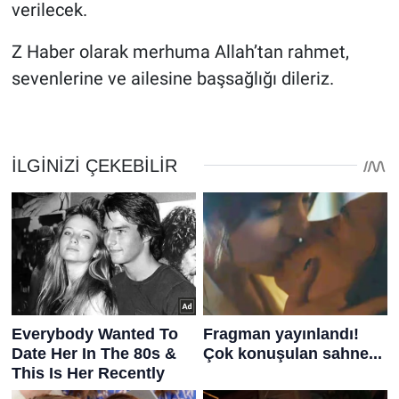
verilecek.
Z Haber olarak merhuma Allah’tan rahmet,
sevenlerine ve ailesine başsağlığı dileriz.