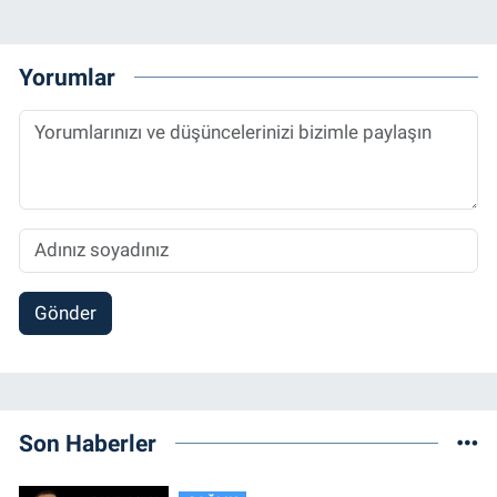
Yorumlar
Gönder
Son Haberler