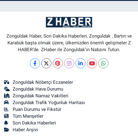
Zonguldak Haber, Son Dakika Haberleri, Zonguldak , Bartın ve
Karabük başta olmak üzere, ülkemizden önemli gelişmeler Z
HABER’de. ZHaber ile Zonguldak’ın Nabzını Tutun.
Zonguldak Nöbetçi Eczaneler
Zonguldak Hava Durumu
Zonguldak Namaz Vakitleri
Zonguldak Trafik Yoğunluk Haritası
Puan Durumu ve Fikstür
Tüm Manşetler
Son Dakika Haberleri
Haber Arşivi