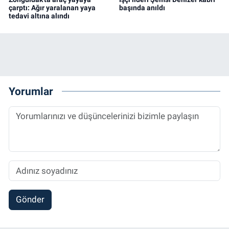
çarptı: Ağır yaralanan yaya
başında anıldı
tedavi altına alındı
Yorumlar
Gönder