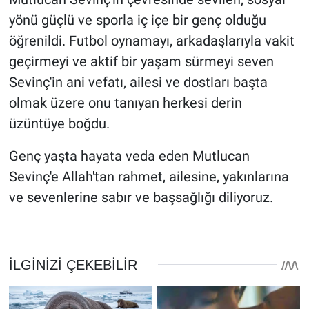
yönü güçlü ve sporla iç içe bir genç olduğu
öğrenildi. Futbol oynamayı, arkadaşlarıyla vakit
geçirmeyi ve aktif bir yaşam sürmeyi seven
Sevinç'in ani vefatı, ailesi ve dostları başta
olmak üzere onu tanıyan herkesi derin
üzüntüye boğdu.
Genç yaşta hayata veda eden Mutlucan
Sevinç'e Allah'tan rahmet, ailesine, yakınlarına
ve sevenlerine sabır ve başsağlığı diliyoruz.